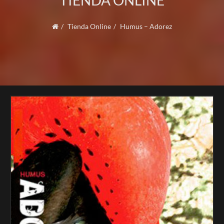
TIENDA ONLINE
Tienda Online
Humus – Adorez