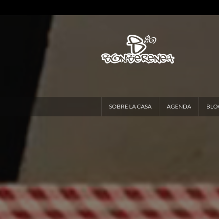
SOBRE LA CASA
AGENDA
BLO