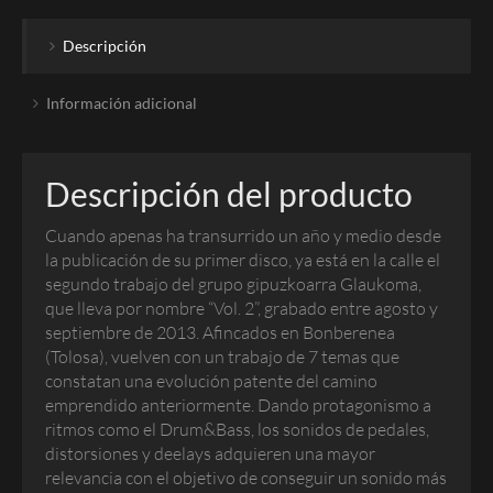
Descripción
Información adicional
Descripción del producto
Cuando apenas ha transurrido un año y medio desde
la publicación de su primer disco, ya está en la calle el
segundo trabajo del grupo gipuzkoarra Glaukoma,
que lleva por nombre “Vol. 2”, grabado entre agosto y
septiembre de 2013. Afincados en Bonberenea
(Tolosa), vuelven con un trabajo de 7 temas que
constatan una evolución patente del camino
emprendido anteriormente. Dando protagonismo a
ritmos como el Drum&Bass, los sonidos de pedales,
distorsiones y deelays adquieren una mayor
relevancia con el objetivo de conseguir un sonido más