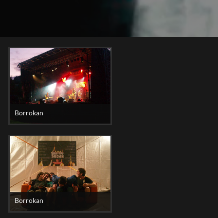
Borrokan
Borrokan