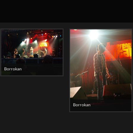
Borrokan
Borrokan