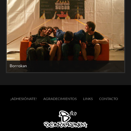
Borrokan
¡ADHESIÓNATE!
AGRADECIMIENTOS
LINKS
CONTACTO