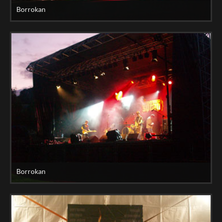
Borrokan
Borrokan