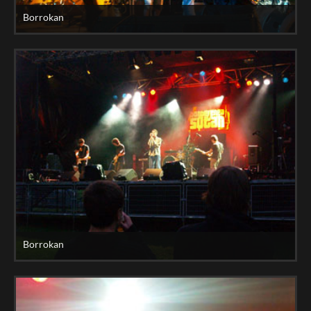
Borrokan
Borrokan