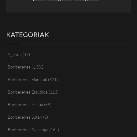
KATEGORIAK
Agenda
(47)
Bonberenea
(1.502)
Bonberenea Ekintzak
(621)
Bonberenea Estudioa
(113)
Bonberenea Irratia
(59)
Bonberenea Sutan
(5)
Bonberenea Txaranga
(164)