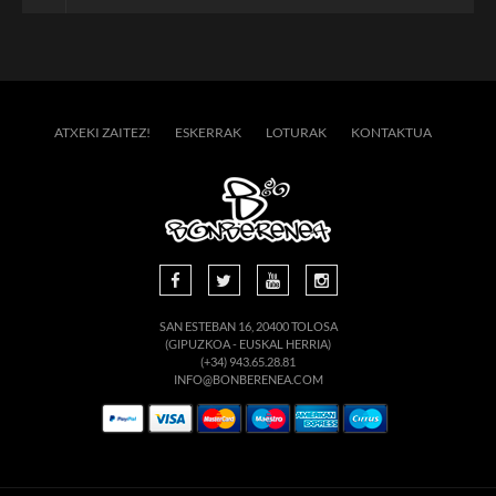
ATXEKI ZAITEZ!
ESKERRAK
LOTURAK
KONTAKTUA
SAN ESTEBAN 16, 20400 TOLOSA
(GIPUZKOA - EUSKAL HERRIA)
(+34) 943.65.28.81
INFO@BONBERENEA.COM