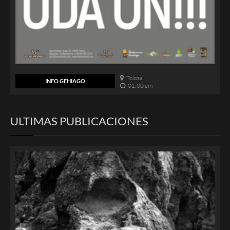
Tolosa
INFO GEHIAGO
01:00 am
ULTIMAS PUBLICACIONES