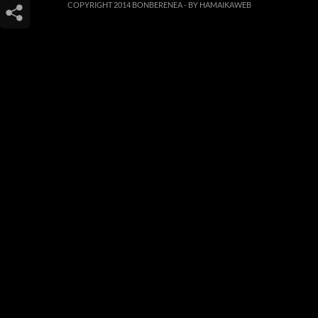
COPYRIGHT 2014 BONBERENEA -
BY HAMAIKAWEB
Este sitio web utiliza cookies para que usted tenga la mejor experiencia de
usuario. Si continúa navegando está dando su consentimiento para la
aceptación de las mencionadas cookies y la aceptación de nuestra
política de
cookies
, pinche el enlace para mayor información.
ACEPTAR