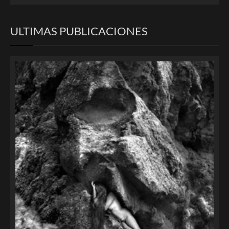
ULTIMAS PUBLICACIONES