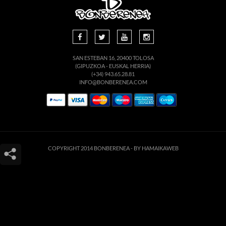
SAN ESTEBAN 16, 20400 TOLOSA
(GIPUZKOA - EUSKAL HERRIA)
(+34) 943.65.28.81
INFO@BONBERENEA.COM
COPYRIGHT 2014 BONBERENEA -
BY HAMAIKAWEB
Este sitio web utiliza cookies para que usted tenga la mejor experiencia de
usuario. Si continúa navegando está dando su consentimiento para la
aceptación de las mencionadas cookies y la aceptación de nuestra
política de
cookies
, pinche el enlace para mayor información.
ACEPTAR