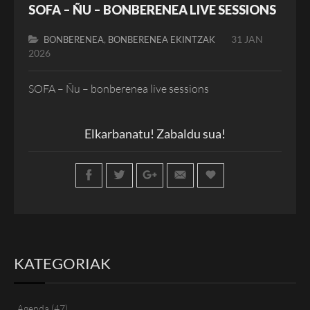
SOFA – ÑU – BONBERENEA LIVE SESSIONS
,
31 JAN
BONBERENEA
BONBERENEA EKINTZAK
2026
SOFA – Ñu – bonberenea live sessions
Elkarbanatu! Zabaldu sua!
KATEGORIAK
Agenda
(47)