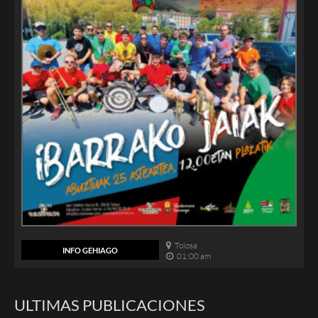
Tolosa
INFO GEHIAGO
01:00 am
ULTIMAS PUBLICACIONES