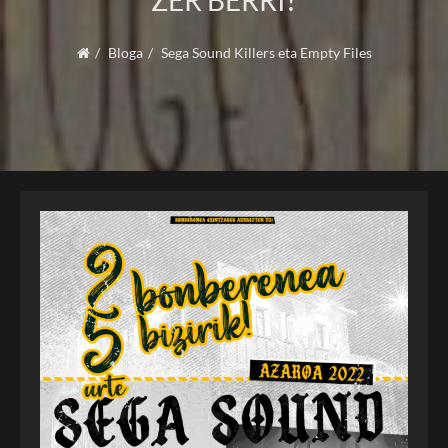
ZER BERRI?
Bloga
Sega Sound Killers eta Empty Files