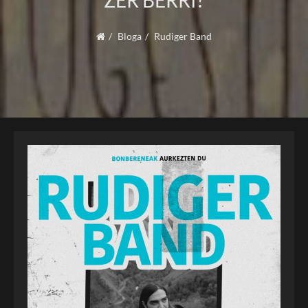
ZER BERRI?
Bloga
Rudiger Band