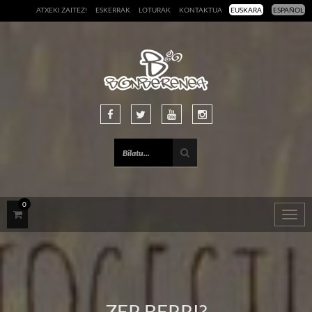
ATXEKI ZAITEZ!
ESKERRAK
LOTURAK
KONTAKTUA
EUSKARA
ESPAÑOL
0
Togg
navig