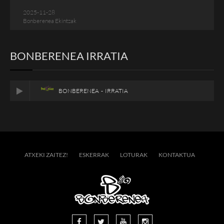
2025-11-28
Bonberenea Ekintzak
BONBERENEA IRRATIA
BONBERENEA - IRRATIA
ATXEKI ZAITEZ!
ESKERRAK
LOTURAK
KONTAKTUA