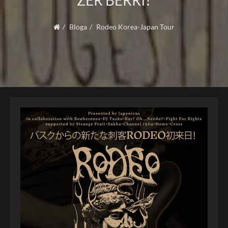
ZER BERRI?
Bloga
Rodeo Korea-Japan Tour