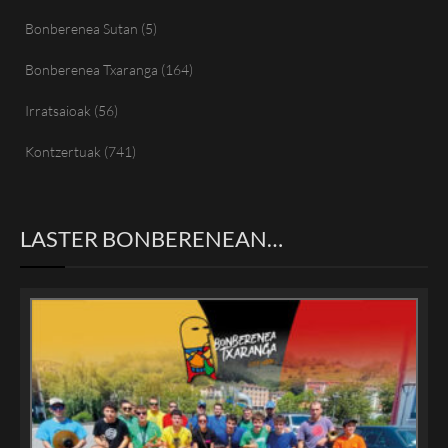
Bonberenea Sutan
(5)
Bonberenea Txaranga
(164)
Irratsaioak
(56)
Kontzertuak
(741)
LASTER BONBERENEAN…