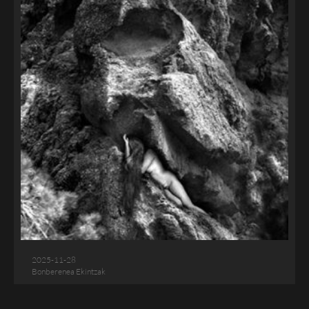
2025-11-28
Bonberenea Ekintzak