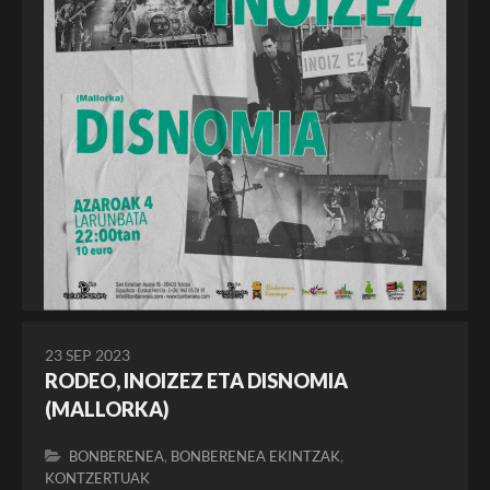
23 SEP 2023
RODEO, INOIZEZ ETA DISNOMIA
(MALLORKA)
,
,
BONBERENEA
BONBERENEA EKINTZAK
KONTZERTUAK