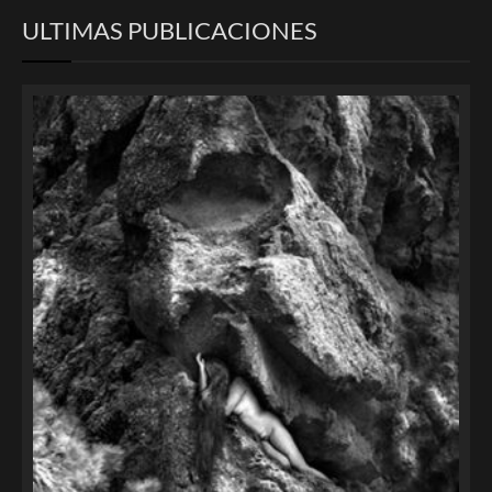
ULTIMAS PUBLICACIONES