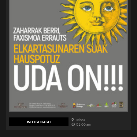
Tolosa
INFO GEHIAGO
01:00 am