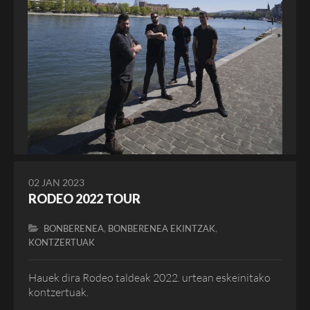
02 JAN 2023
RODEO 2022 TOUR
,
,
BONBERENEA
BONBERENEA EKINTZAK
KONTZERTUAK
Hauek dira Rodeo taldeak 2022. urtean eskeinitako
kontzertuak.