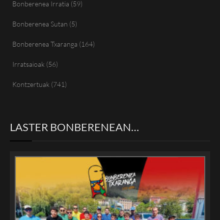
Bonberenea Irratia
(59)
Bonberenea Sutan
(5)
Bonberenea Txaranga
(164)
Irratsaioak
(56)
Kontzertuak
(741)
LASTER BONBERENEAN…