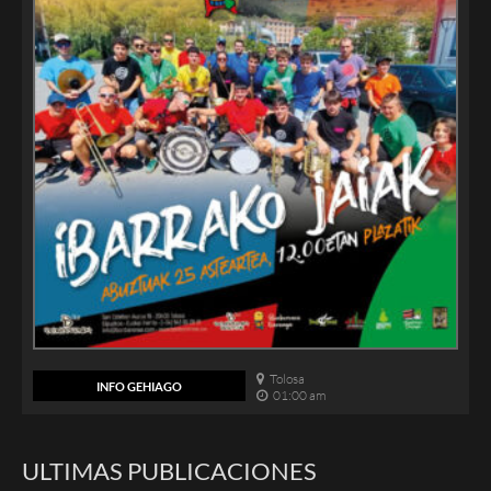
Tolosa
INFO GEHIAGO
01:00 am
ULTIMAS PUBLICACIONES