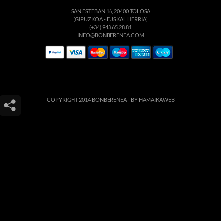
SAN ESTEBAN 16, 20400 TOLOSA
(GIPUZKOA - EUSKAL HERRIA)
(+34) 943.65.28.81
INFO@BONBERENEA.COM
COPYRIGHT 2014 BONBERENEA -
BY HAMAIKAWEB
Este sitio web utiliza cookies para que usted tenga la mejor experiencia de
usuario. Si continúa navegando está dando su consentimiento para la
aceptación de las mencionadas cookies y la aceptación de nuestra
política de
cookies
, pinche el enlace para mayor información.
ACEPTAR