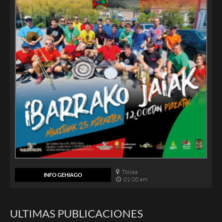
Tolosa
INFO GEHIAGO
01:00 am
ULTIMAS PUBLICACIONES