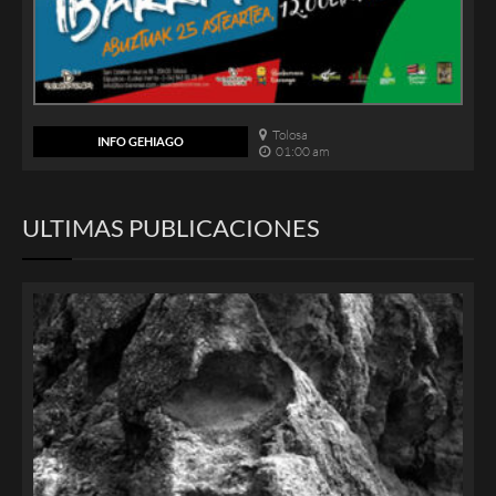
Tolosa
INFO GEHIAGO
01:00 am
ULTIMAS PUBLICACIONES