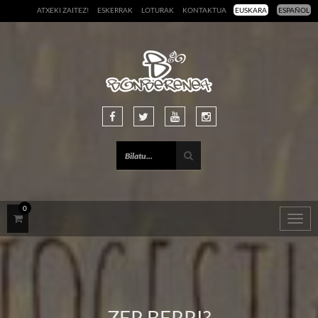
ATXEKI ZAITEZ!
ESKERRAK
LOTURAK
KONTAKTUA
EUSKARA
ESPAÑOL
0
Togg
navig