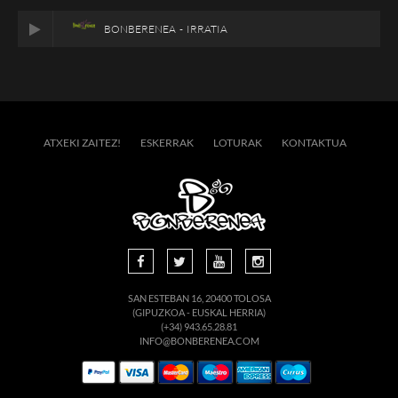
BONBERENEA - IRRATIA
ATXEKI ZAITEZ!
ESKERRAK
LOTURAK
KONTAKTUA
SAN ESTEBAN 16, 20400 TOLOSA
(GIPUZKOA - EUSKAL HERRIA)
(+34) 943.65.28.81
INFO@BONBERENEA.COM