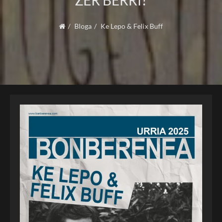
ZER BERRI?
Bloga
Ke Lepo & Felix Buff