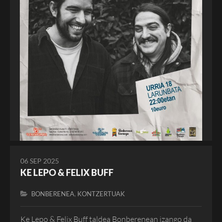
06 SEP 2025
KE LEPO & FELIX BUFF
,
BONBERENEA
KONTZERTUAK
Ke Lepo & Felix Buff taldea Bonberenean izango da