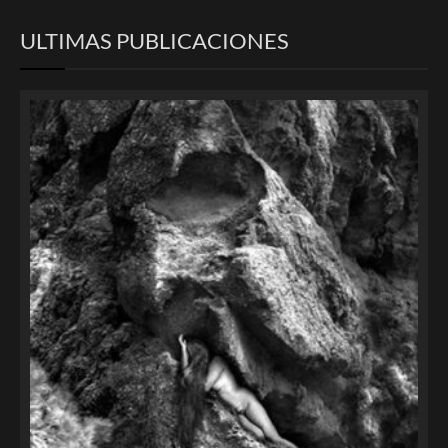
ULTIMAS PUBLICACIONES