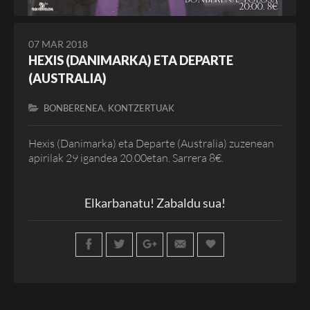
07 MAR 2018
HEXIS (DANIMARKA) ETA DEPARTE
(AUSTRALIA)
,
BONBERENEA
KONTZERTUAK
Hexis (Danimarka) eta Departe (Australia) zuzenean
apirilak 29 igandea 20.00etan. Sarrera 8€.
Elkarbanatu! Zabaldu sua!