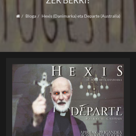
ZER BERRI?
Bloga
Hexis (Danimarka) eta Departe (Australia)