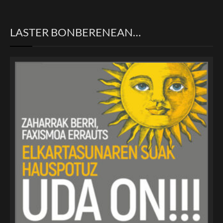
LASTER BONBERENEAN…