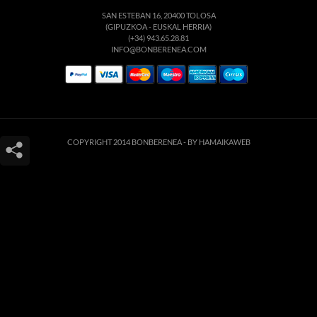
SAN ESTEBAN 16, 20400 TOLOSA
(GIPUZKOA - EUSKAL HERRIA)
(+34) 943.65.28.81
INFO@BONBERENEA.COM
COPYRIGHT 2014 BONBERENEA -
BY HAMAIKAWEB
Este sitio web utiliza cookies para que usted tenga la mejor experiencia de
usuario. Si continúa navegando está dando su consentimiento para la
aceptación de las mencionadas cookies y la aceptación de nuestra
política de
cookies
, pinche el enlace para mayor información.
ACEPTAR