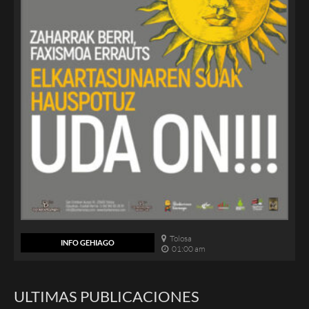
Tolosa
INFO GEHIAGO
01:00 am
ULTIMAS PUBLICACIONES