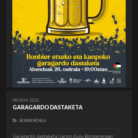
08 NOV 2025
GARAGARDO DASTAKETA
BONBERENEA
Garagardo dastaketa izango dugu Bonberenean