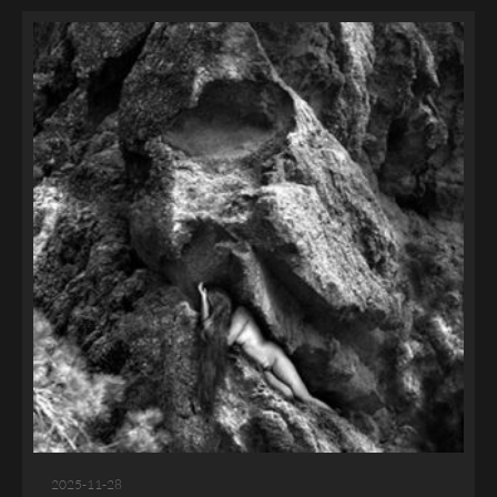
2025-11-28