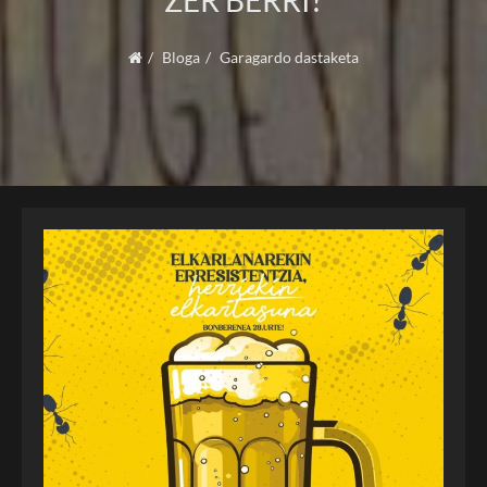
ZER BERRI?
Bloga
Garagardo dastaketa