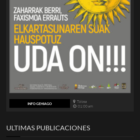
Tolosa
INFO GEHIAGO
01:00 am
ULTIMAS PUBLICACIONES