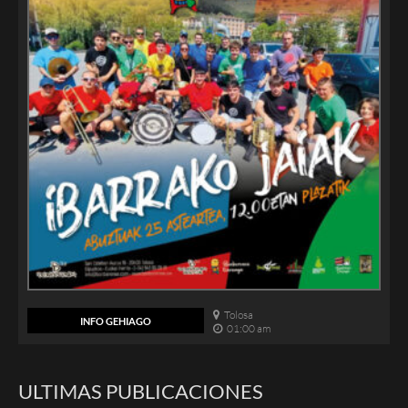
Tolosa
INFO GEHIAGO
01:00 am
ULTIMAS PUBLICACIONES