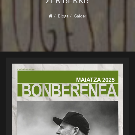
ZER BERRI?
Bloga
Galder