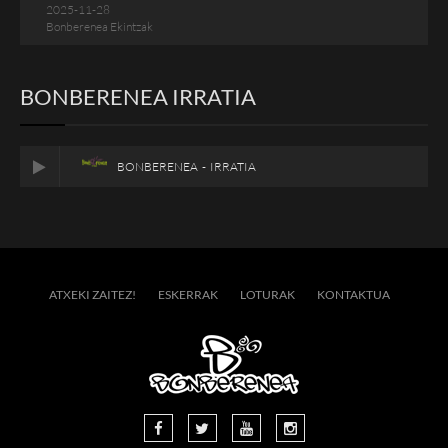
2025-11-28
Bonberenea Ekintzak
BONBERENEA IRRATIA
BONBERENEA - IRRATIA
ATXEKI ZAITEZ!
ESKERRAK
LOTURAK
KONTAKTUA