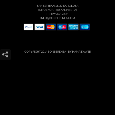
SAN ESTEBAN 16, 20400 TOLOSA
(GIPUZKOA - EUSKAL HERRIA)
(+34) 943.65.28.81
INFO@BONBERENEA.COM
COPYRIGHT 2014 BONBERENEA -
BY HAMAIKAWEB
Este sitio web utiliza cookies para que usted tenga la mejor experiencia de
usuario. Si continúa navegando está dando su consentimiento para la
aceptación de las mencionadas cookies y la aceptación de nuestra
política de
cookies
, pinche el enlace para mayor información.
ACEPTAR