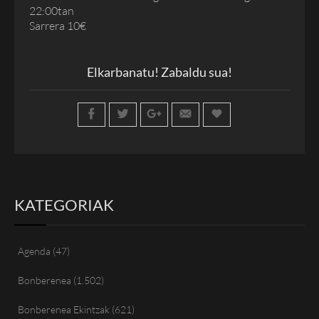
22:00tan
Sarrera 10€
Elkarbanatu! Zabaldu sua!
KATEGORIAK
Agenda
(47)
Bonberenea
(1.502)
Bonberenea Ekintzak
(621)