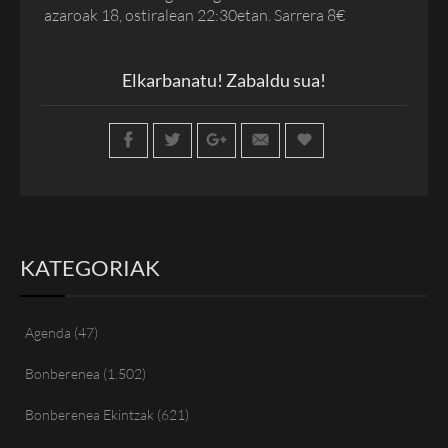
azaroak 18, ostiralean 22:30etan. Sarrera 8€
Elkarbanatu! Zabaldu sua!
KATEGORIAK
Agenda
(47)
Bonberenea
(1.502)
Bonberenea Ekintzak
(621)