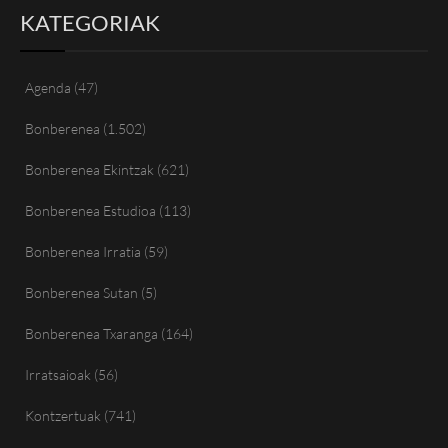
KATEGORIAK
Agenda
(47)
Bonberenea
(1.502)
Bonberenea Ekintzak
(621)
Bonberenea Estudioa
(113)
Bonberenea Irratia
(59)
Bonberenea Sutan
(5)
Bonberenea Txaranga
(164)
Irratsaioak
(56)
Kontzertuak
(741)