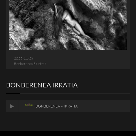
2025-11-28
Bonberenea Ekintzak
BONBERENEA IRRATIA
BONBERENEA - IRRATIA