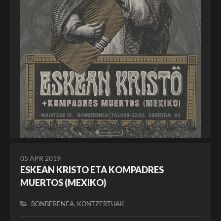
05 APR 2019
ESKEAN KRISTO ETA KOMPADRES
MUERTOS (MEXIKO)
,
BONBERENEA
KONTZERTUAK