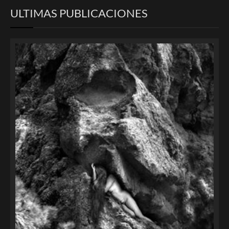
ULTIMAS PUBLICACIONES