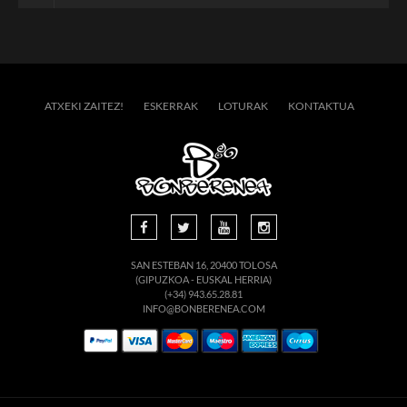
ATXEKI ZAITEZ!
ESKERRAK
LOTURAK
KONTAKTUA
SAN ESTEBAN 16, 20400 TOLOSA
(GIPUZKOA - EUSKAL HERRIA)
(+34) 943.65.28.81
INFO@BONBERENEA.COM