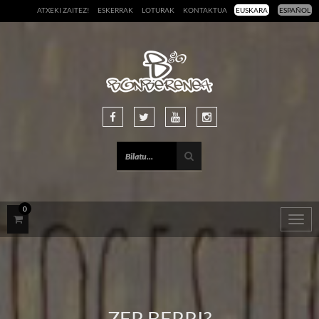
ATXEKI ZAITEZ!
ESKERRAK
LOTURAK
KONTAKTUA
EUSKARA
ESPAÑOL
0
Togg
navig