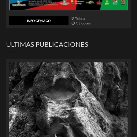
Tolosa
INFO GEHIAGO
01:00 am
ULTIMAS PUBLICACIONES