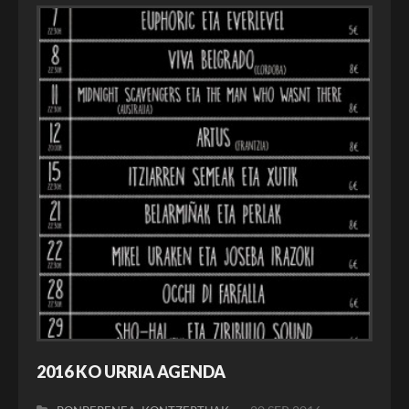
2016 KO URRIA AGENDA