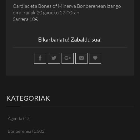
Cardiac eta Bones of Minerva Bonberenean izango
dira Irailak 20 gaueko 22:00tan
Sarrera 10€
Elkarbanatu! Zabaldu sua!
KATEGORIAK
Agenda
(47)
Bonberenea
(1.502)