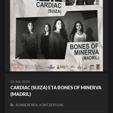
26 JUL 2024
CARDIAC (SUIZA) ETA BONES OF MINERVA
(MADRIL)
,
BONBERENEA
KONTZERTUAK