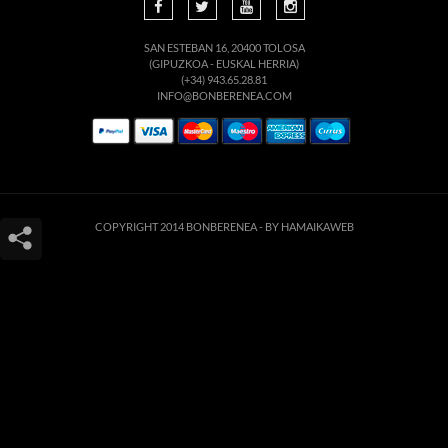
SAN ESTEBAN 16, 20400 TOLOSA
(GIPUZKOA - EUSKAL HERRIA)
(+34) 943.65.28.81
INFO@BONBERENEA.COM
COPYRIGHT 2014 BONBERENEA -
BY HAMAIKAWEB
Este sitio web utiliza cookies para que usted tenga la mejor experiencia de
usuario. Si continúa navegando está dando su consentimiento para la
aceptación de las mencionadas cookies y la aceptación de nuestra
política de
cookies
, pinche el enlace para mayor información.
ACEPTAR