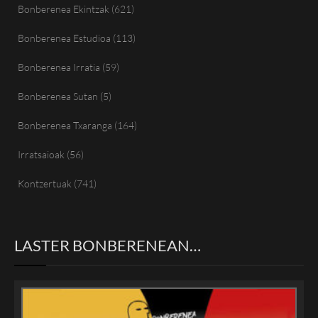
Bonberenea Ekintzak
(621)
Bonberenea Estudioa
(113)
Bonberenea Irratia
(59)
Bonberenea Sutan
(5)
Bonberenea Txaranga
(164)
Irratsaioak
(56)
Kontzertuak
(741)
LASTER BONBERENEAN…