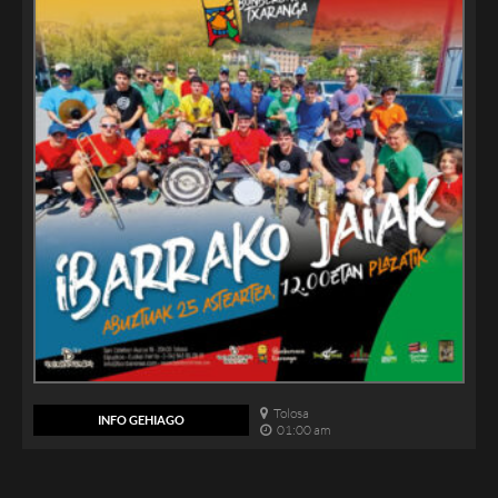
Tolosa
INFO GEHIAGO
01:00 am