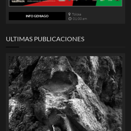
Tolosa
INFO GEHIAGO
01:00 am
ULTIMAS PUBLICACIONES