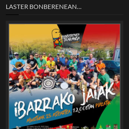
LASTER BONBERENEAN…