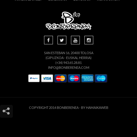
SAN ESTEBAN 16, 20400 TOLOSA
(GIPUZKOA - EUSKAL HERRIA)
(+34) 943.65.28.81
INFO@BONBERENEA.COM
COPYRIGHT 2014 BONBERENEA -
BY HAMAIKAWEB
Este sitio web utiliza cookies para que usted tenga la mejor experiencia de
usuario. Si continúa navegando está dando su consentimiento para la
aceptación de las mencionadas cookies y la aceptación de nuestra
política de
cookies
, pinche el enlace para mayor información.