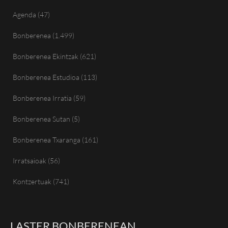
Agenda
(47)
Bonberenea
(1.499)
Bonberenea Ekintzak
(621)
Bonberenea Estudioa
(113)
Bonberenea Irratia
(59)
Bonberenea Sutan
(5)
Bonberenea Txaranga
(161)
Irratsaioak
(56)
Kontzertuak
(741)
LASTER BONBERENEAN…