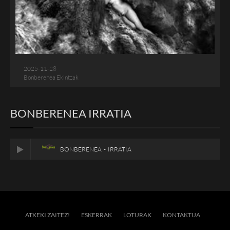
2025-11-28
Bonberenea Ekintzak
BONBERENEA IRRATIA
BONBERENEA - IRRATIA
ATXEKI ZAITEZ!
ESKERRAK
LOTURAK
KONTAKTUA