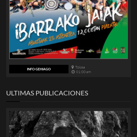
Tolosa
INFO GEHIAGO
01:00 am
ULTIMAS PUBLICACIONES