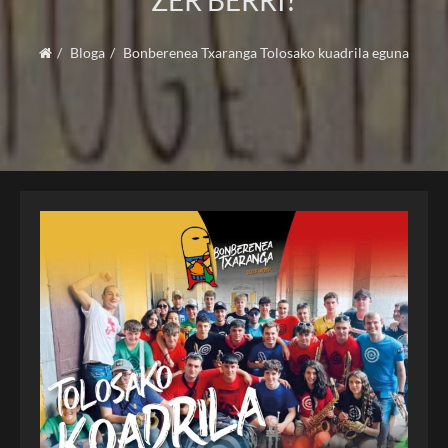
ZER BERRI?
Bloga
Bonberenea Txaranga Tolosako kuadrila eguna