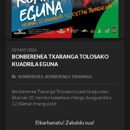
02 MAY 2026
BONBERENEA TXARANGA TOLOSAKO
KUADRILA EGUNA
,
BONBERENEA
BONBERENEA TXARANGA
Bonberenea Txaranga Tolosako kuadrila egunean,
Ekainak 20, herriko kaleetara irtengo da eguerdiko
12:00etan triangulotik
Elkarbanatu! Zabaldu sua!