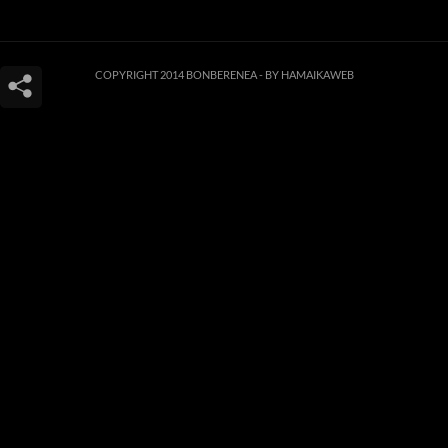
COPYRIGHT 2014 BONBERENEA -
BY HAMAIKAWEB
Este sitio web utiliza cookies para que usted tenga la mejor experiencia de
usuario. Si continúa navegando está dando su consentimiento para la
aceptación de las mencionadas cookies y la aceptación de nuestra
política de
cookies
, pinche el enlace para mayor información.
ACEPTAR