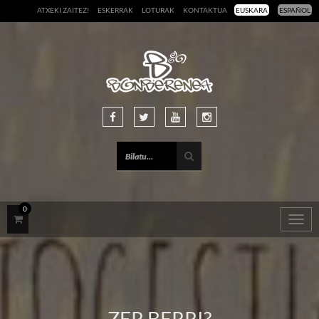
ATXEKI ZAITEZ!
ESKERRAK
LOTURAK
KONTAKTUA
EUSKARA
ESPAÑOL
0
Togg
navig