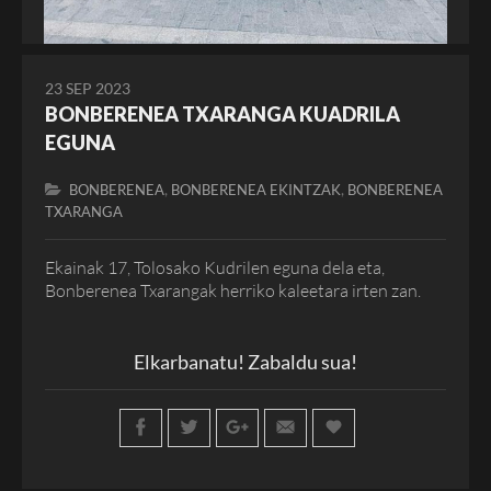
23 SEP 2023
BONBERENEA TXARANGA KUADRILA
EGUNA
,
,
BONBERENEA
BONBERENEA EKINTZAK
BONBERENEA
TXARANGA
Ekainak 17, Tolosako Kudrilen eguna dela eta,
Bonberenea Txarangak herriko kaleetara irten zan.
Elkarbanatu! Zabaldu sua!