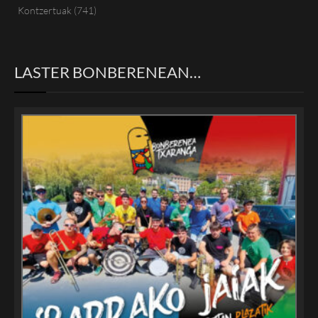
Kontzertuak
(741)
LASTER BONBERENEAN…