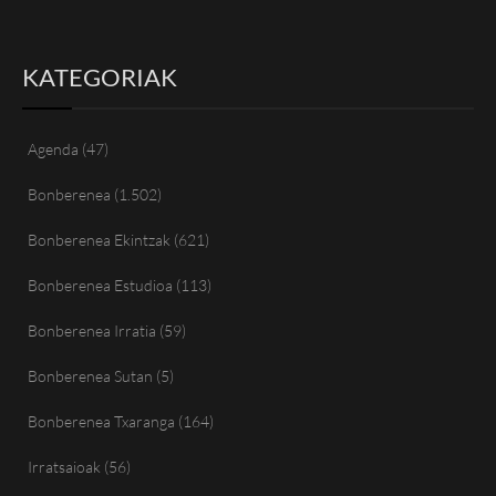
KATEGORIAK
Agenda
(47)
Bonberenea
(1.502)
Bonberenea Ekintzak
(621)
Bonberenea Estudioa
(113)
Bonberenea Irratia
(59)
Bonberenea Sutan
(5)
Bonberenea Txaranga
(164)
Irratsaioak
(56)