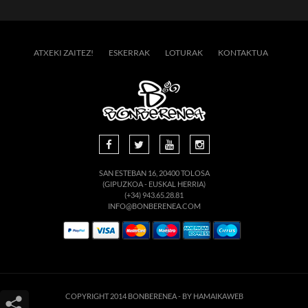
ATXEKI ZAITEZ!
ESKERRAK
LOTURAK
KONTAKTUA
SAN ESTEBAN 16, 20400 TOLOSA
(GIPUZKOA - EUSKAL HERRIA)
(+34) 943.65.28.81
INFO@BONBERENEA.COM
COPYRIGHT 2014 BONBERENEA -
BY HAMAIKAWEB