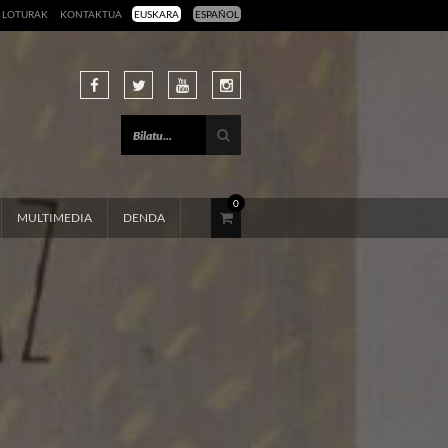
LOTURAK
KONTAKTUA
EUSKARA
ESPAÑOL
0
MULTIMEDIA
DENDA