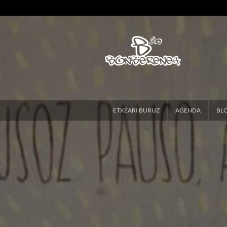
ETXEARI BURUZ
AGENDA
BL