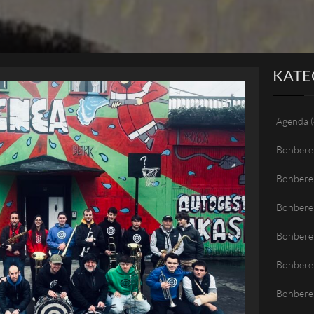
KATE
Agenda
(
Bonbere
Bonbere
Bonbere
Bonberen
Bonbere
Bonbere