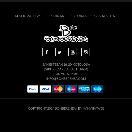
ATXEKI ZAITEZ!
ESKERRAK
LOTURAK
KONTAKTUA
SAN ESTEBAN 16, 20400 TOLOSA
(GIPUZKOA - EUSKAL HERRIA)
(+34) 943.65.28.81
INFO@BONBERENEA.COM
COPYRIGHT 2014 BONBERENEA -
BY HAMAIKAWEB
suario. Si continúa navegando está dando su consentimiento para la aceptación de 
enlace para mayor información.