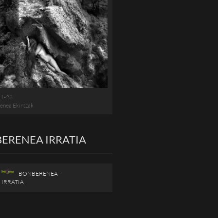
11-28
enea Ekintzak
ERENEA IRRATIA
BONBERENEA -
IRRATIA