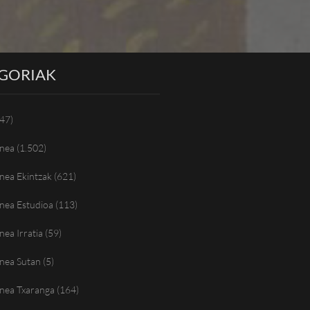
GORIAK
47)
nea
(1.502)
nea Ekintzak
(621)
nea Estudioa
(113)
ea Irratia
(59)
nea Sutan
(5)
nea Txaranga
(164)