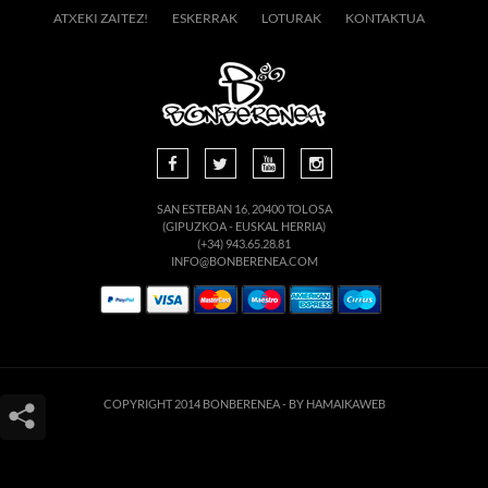
ATXEKI ZAITEZ!
ESKERRAK
LOTURAK
KONTAKTUA
SAN ESTEBAN 16, 20400 TOLOSA
(GIPUZKOA - EUSKAL HERRIA)
(+34) 943.65.28.81
INFO@BONBERENEA.COM
COPYRIGHT 2014 BONBERENEA -
BY HAMAIKAWEB
Este sitio web utiliza cookies para que usted tenga la mejor experiencia de
usuario. Si continúa navegando está dando su consentimiento para la
aceptación de las mencionadas cookies y la aceptación de nuestra
política de