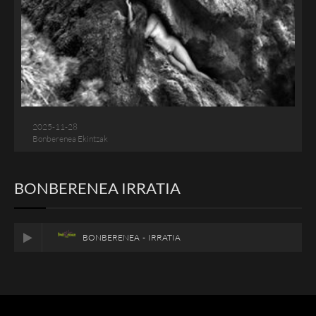
2025-11-28
Bonberenea Ekintzak
BONBERENEA IRRATIA
BONBERENEA - IRRATIA