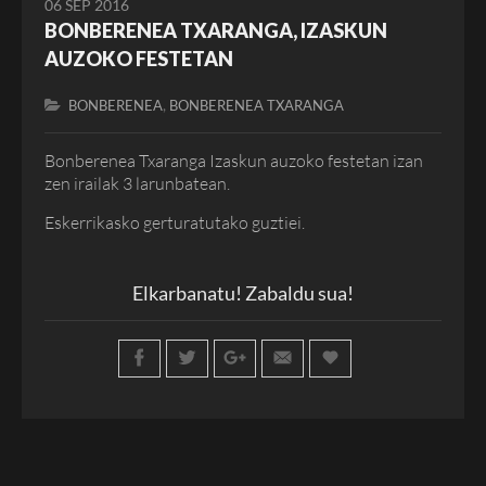
06 SEP 2016
BONBERENEA TXARANGA, IZASKUN
AUZOKO FESTETAN
,
BONBERENEA
BONBERENEA TXARANGA
Bonberenea Txaranga Izaskun auzoko festetan izan
zen irailak 3 larunbatean.
Eskerrikasko gerturatutako guztiei.
Elkarbanatu! Zabaldu sua!