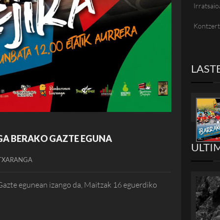
Irratsaio
Kontzer
LAST
A BERAKO GAZTE EGUNA
ULTI
TXARANGA
azte egunean izango da, Maitzak 16 eguerdiko