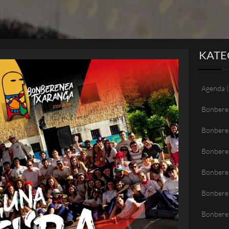
KATE
Agenda
(
Bonbere
Bonbere
Bonbere
Bonberen
Bonbere
Bonbere