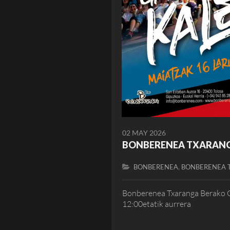
02 MAY 2026
BONBERENEA TXARANG
,
BONBERENEA
BONBERENEA 
Bonberenea Txaranga Berako G
12:00etatik aurrera