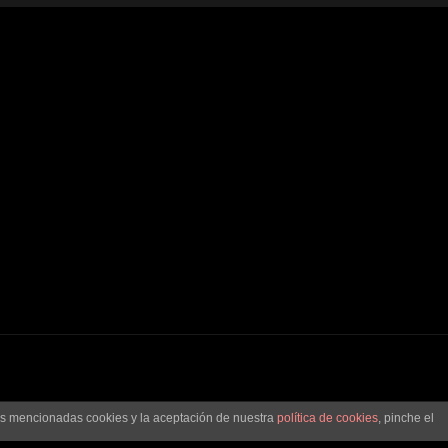
las mencionadas cookies y la aceptación de nuestra
política de cookies
, pinche el