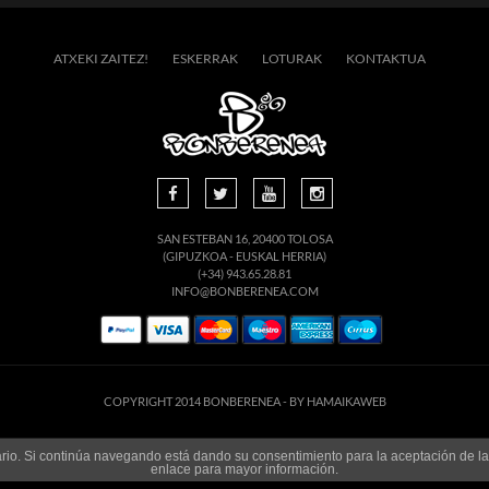
ATXEKI ZAITEZ!
ESKERRAK
LOTURAK
KONTAKTUA
SAN ESTEBAN 16, 20400 TOLOSA
(GIPUZKOA - EUSKAL HERRIA)
(+34) 943.65.28.81
INFO@BONBERENEA.COM
COPYRIGHT 2014 BONBERENEA -
BY HAMAIKAWEB
suario. Si continúa navegando está dando su consentimiento para la aceptación de 
enlace para mayor información.