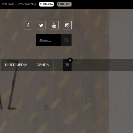
LOTURAK
KONTAKTUA
EUSKARA
ESPAÑOL
0
MULTIMEDIA
DENDA