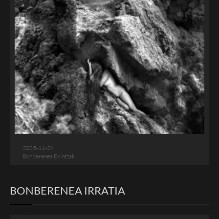
2025-11-28
Bonberenea Ekintzak
BONBERENEA IRRATIA