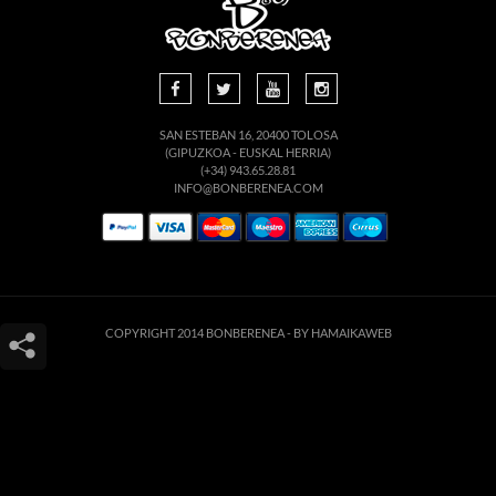
SAN ESTEBAN 16, 20400 TOLOSA
(GIPUZKOA - EUSKAL HERRIA)
(+34) 943.65.28.81
INFO@BONBERENEA.COM
COPYRIGHT 2014 BONBERENEA -
BY HAMAIKAWEB
Este sitio web utiliza cookies para que usted tenga la mejor experiencia de
usuario. Si continúa navegando está dando su consentimiento para la
aceptación de las mencionadas cookies y la aceptación de nuestra
política de
cookies
, pinche el enlace para mayor información.
ACEPTAR