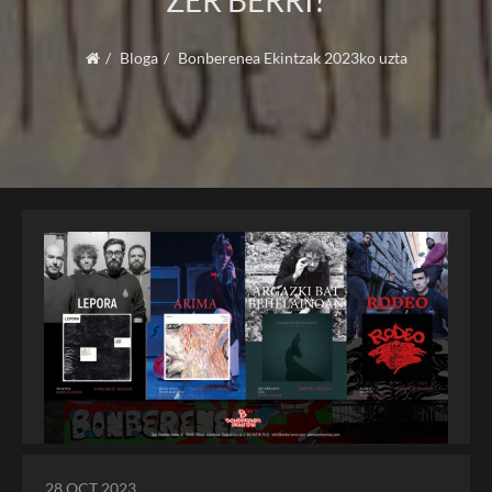
ZER BERRI?
Bloga
Bonberenea Ekintzak 2023ko uzta
28 OCT 2023