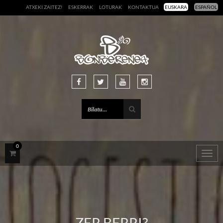
ATXEKI ZAITEZ!
ESKERRAK
LOTURAK
KONTAKTUA
EUSKARA
ESPAÑOL
0
Togg
navig