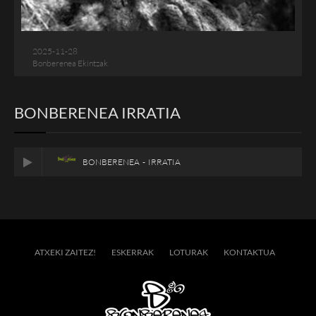
2025-11-28
Bonberenea Ekintzak
BONBERENEA IRRATIA
BONBERENEA - IRRATIA
ATXEKI ZAITEZ!
ESKERRAK
LOTURAK
KONTAKTUA