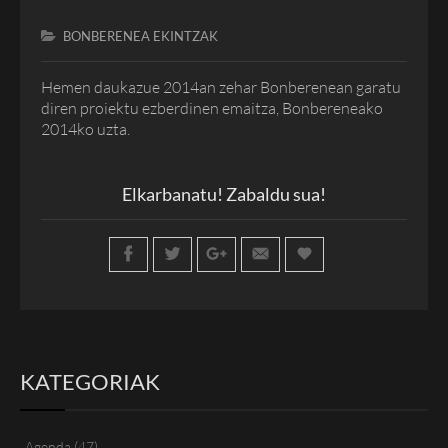
BONBERENEA EKINTZAK
Hemen daukazue 2014an zehar Bonberenean garatu
diren proiektu ezberdinen emaitza, Bonbereneako
2014ko uzta.
Elkarbanatu! Zabaldu sua!
KATEGORIAK
Agenda
(47)