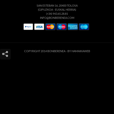
SAN ESTEBAN 16, 20400 TOLOSA
(GIPUZKOA - EUSKAL HERRIA)
(+34) 943.65.28.81
INFO@BONBERENEA.COM
COPYRIGHT 2014 BONBERENEA -
BY HAMAIKAWEB
Este sitio web utiliza cookies para que usted tenga la mejor experiencia de
usuario. Si continúa navegando está dando su consentimiento para la
aceptación de las mencionadas cookies y la aceptación de nuestra
política de
cookies
, pinche el enlace para mayor información.
ACEPTAR