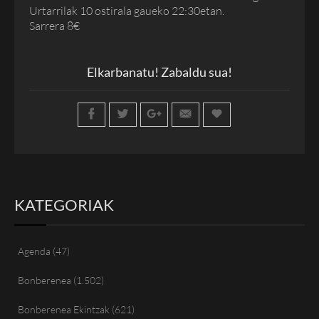
Urtarrilak 10 ostirala gaueko 22:30etan.
Sarrera 8€
Elkarbanatu! Zabaldu sua!
KATEGORIAK
Agenda
(47)
Bonberenea
(1.502)
Bonberenea Ekintzak
(621)