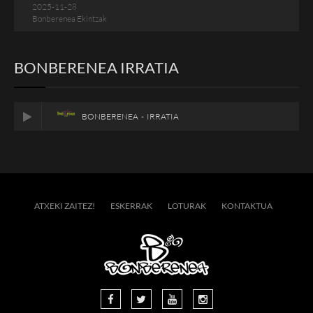
2025-11-28
Bonberenea Ekintzak
BONBERENEA IRRATIA
BONBERENEA - IRRATIA
ATXEKI ZAITEZ!
ESKERRAK
LOTURAK
KONTAKTUA