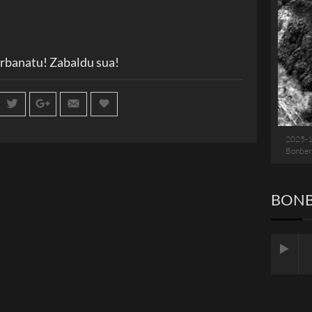
rbanatu! Zabaldu sua!
2025-
Bonber
BONB