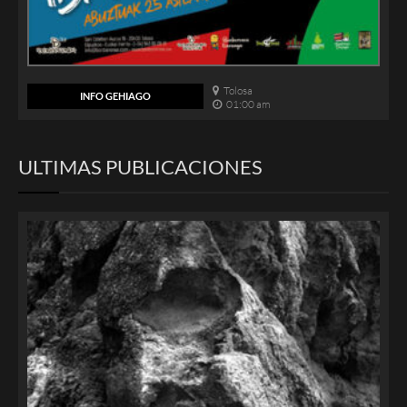
Tolosa
INFO GEHIAGO
01:00 am
ULTIMAS PUBLICACIONES