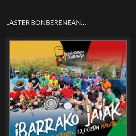
LASTER BONBERENEAN…