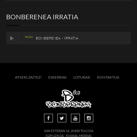
BONBERENEA IRRATIA
BONBERENEA - IRRATIA
ATXEKI ZAITEZ!
ESKERRAK
LOTURAK
KONTAKTUA
SAN ESTEBAN 16, 20400 TOLOSA
(GIPUZKOA - EUSKAL HERRIA)