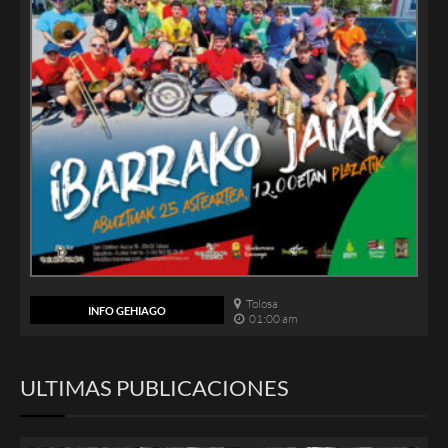
Tolosa
INFO GEHIAGO
01:00 am
ULTIMAS PUBLICACIONES