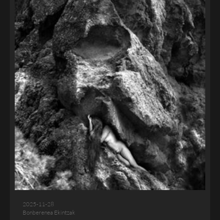
2025-11-28
Bonberenea Ekintzak