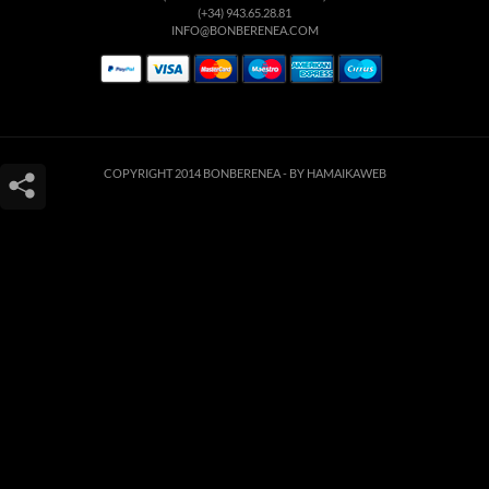
(+34) 943.65.28.81
INFO@BONBERENEA.COM
COPYRIGHT 2014 BONBERENEA -
BY HAMAIKAWEB
Este sitio web utiliza cookies para que usted tenga la mejor experiencia de
usuario. Si continúa navegando está dando su consentimiento para la
aceptación de las mencionadas cookies y la aceptación de nuestra
política de
cookies
, pinche el enlace para mayor información.
ACEPTAR