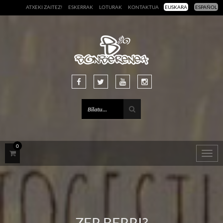
ATXEKI ZAITEZ!
ESKERRAK
LOTURAK
KONTAKTUA
EUSKARA
ESPAÑOL
0
Togg
navig