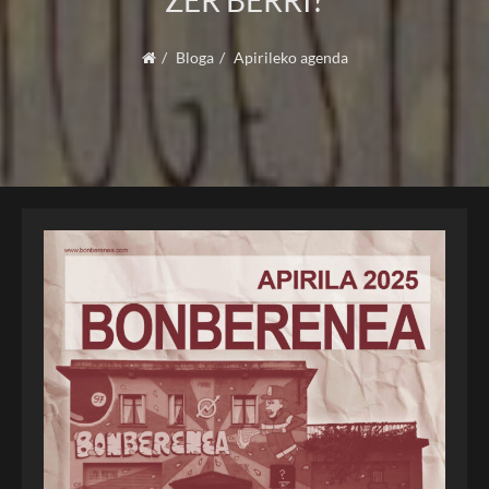
ZER BERRI?
Bloga
Apirileko agenda