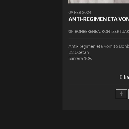
09 FEB 2024
ANTI-REGIMEN ETA VO
,
BONBERENEA
KONTZERTUA
Anti-Regimen eta Vomito Bonb
22:00etan
Sarrera 10€
Elka