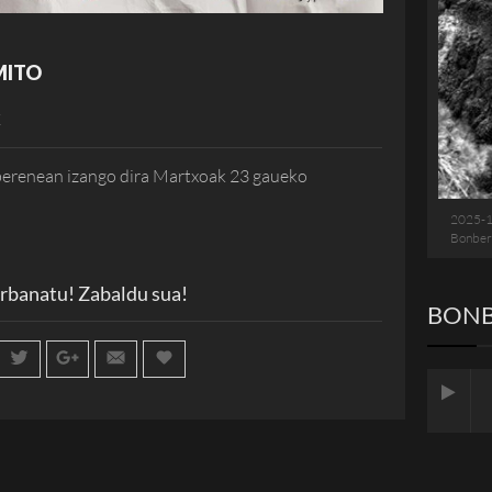
MITO
K
erenean izango dira Martxoak 23 gaueko
2025-
Bonber
rbanatu! Zabaldu sua!
BONB