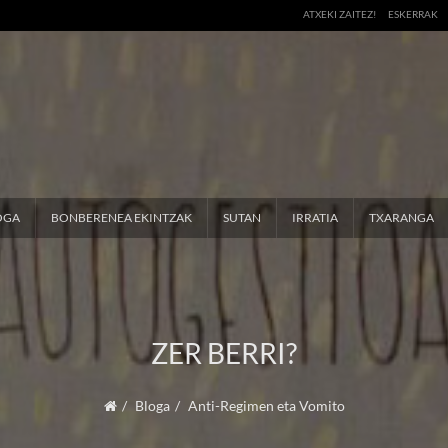
ATXEKI ZAITEZ!
ESKERRAK
OGA
BONBERENEA EKINTZAK
SUTAN
IRRATIA
TXARANGA
ZER BERRI?
Bloga
Anti-Regimen eta Vomito