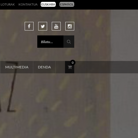
LOTURAK
KONTAKTUA
EUSKARA
ESPAÑOL
0
MULTIMEDIA
DENDA