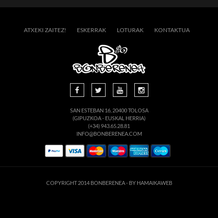
ATXEKI ZAITEZ!
ESKERRAK
LOTURAK
KONTAKTUA
SAN ESTEBAN 16, 20400 TOLOSA
(GIPUZKOA - EUSKAL HERRIA)
(+34) 943.65.28.81
INFO@BONBERENEA.COM
COPYRIGHT 2014 BONBERENEA -
BY HAMAIKAWEB
suario. Si continúa navegando está dando su consentimiento para la aceptación de 
enlace para mayor información.