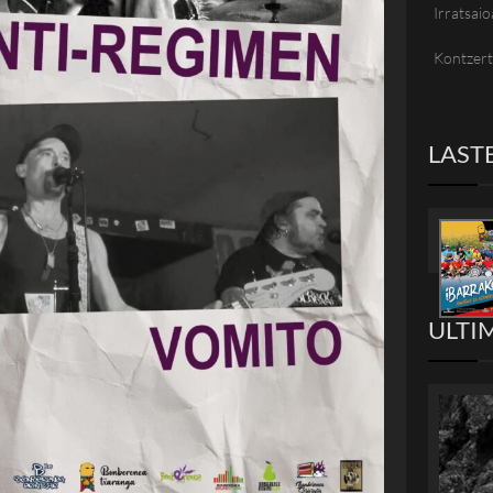
Irratsaio
Kontzer
LAST
ULTI