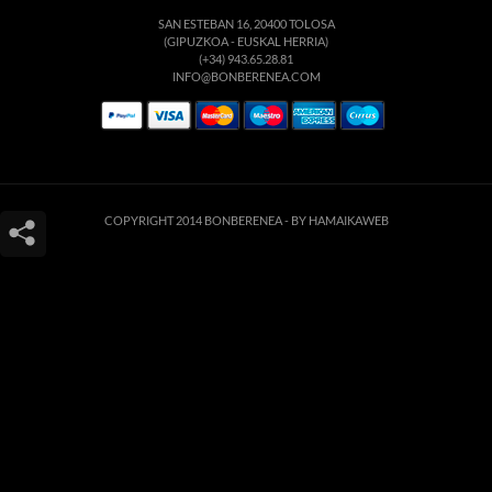
SAN ESTEBAN 16, 20400 TOLOSA
(GIPUZKOA - EUSKAL HERRIA)
(+34) 943.65.28.81
INFO@BONBERENEA.COM
COPYRIGHT 2014 BONBERENEA -
BY HAMAIKAWEB
Este sitio web utiliza cookies para que usted tenga la mejor experiencia de
usuario. Si continúa navegando está dando su consentimiento para la
aceptación de las mencionadas cookies y la aceptación de nuestra
política de
cookies
, pinche el enlace para mayor información.
ACEPTAR