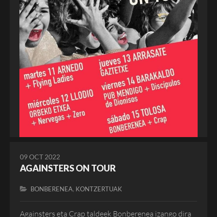
09 OCT 2022
AGAINSTERS ON TOUR
,
BONBERENEA
KONTZERTUAK
Againsters eta Crap taldeek Bonberenea izango dira