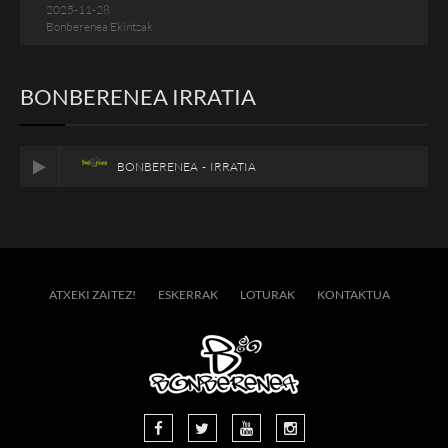
2025-11-28
Bonberenea Ekintzak
BONBERENEA IRRATIA
BONBERENEA - IRRATIA
ATXEKI ZAITEZ!
ESKERRAK
LOTURAK
KONTAKTUA