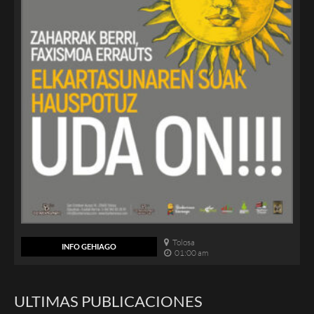
Tolosa
INFO GEHIAGO
01:00 am
ULTIMAS PUBLICACIONES