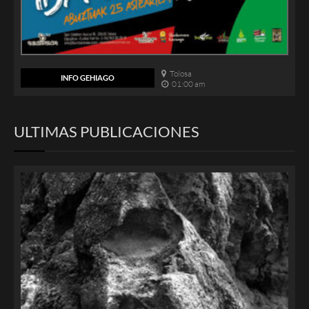
Tolosa
INFO GEHIAGO
01:00 am
ULTIMAS PUBLICACIONES