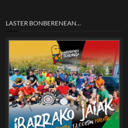
LASTER BONBERENEAN…