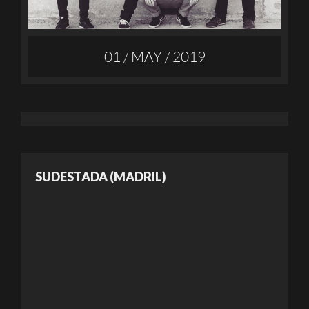
01 / MAY / 2019
SUDESTADA (MADRIL)